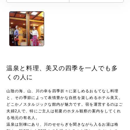
温泉と料理、美又の四季を一人でも多
くの人に
山陰の海、山、川の幸を四季折々に楽しめるおもてなし料理
と、その季節によって表情豊かな自然を楽しめるホテル美又。
どこかノスタルジックな館内が魅力です。宿を運営するのはご
夫婦2人で、特にご主人は初夏のホタル観察の案内をしてくれ
る地元の有名人。
温泉は別棟にあり、川のせせらぎを聞きながら入るお湯は格