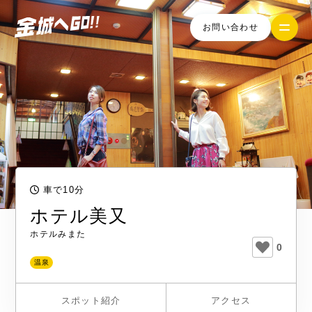
お問い合わせ
車で10分
ホテル美又
ホテルみまた
0
温泉
スポット紹介
アクセス