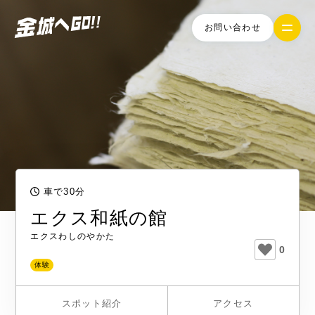
お問い合わせ
車で30分
エクス和紙の館
エクスわしのやかた
0
体験
スポット紹介
アクセス