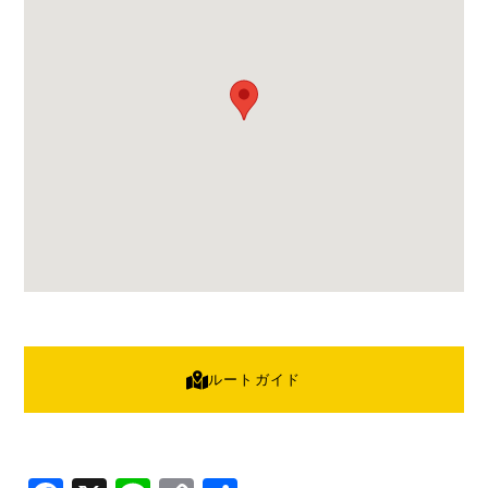
ルートガイド