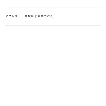
アクセス
金城ICより車で25分