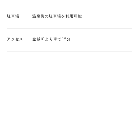
駐車場
温泉街の駐車場を利用可能
アクセス
金城ICより車で15分