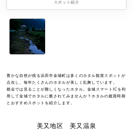
スポット紹介
豊かな自然が残る浜田市金城町は多くのホタル観賞スポットが
点在し、毎年たくさんのホタルが美しく乱舞しています。
都会では見ることが難しくなったホタル。金城スマートICを利
用して金城でホタルに癒されてみませんか？ホタルの鑑賞時期
とおすすめスポットを紹介します。
美又地区 美又温泉