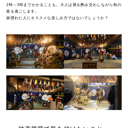
2時～3時までかかることも。大人は酒を酌み交わしながら秋の
夜を過ごします。
旅慣れた人にオススメな楽しみ方ではないでしょうか？