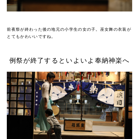
前夜祭が終わった後の地元の小学生の女の子。巫女舞の衣装が
とてもかわいいですね。
例祭が終了するといよいよ奉納神楽へ