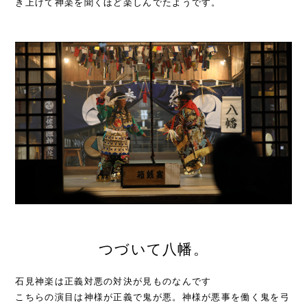
き上げて神楽を聞くほど楽しんでたようです。
つづいて八幡。
石見神楽は正義対悪の対決が見ものなんです
こちらの演目は神様が正義で鬼が悪。神様が悪事を働く鬼を弓