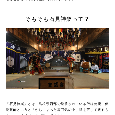
そもそも石見神楽って？
「石見神楽」とは、島根県西部で継承されている伝統芸能。伝
統芸能というと「かしこまった雰囲気の中、襟を正して観るも