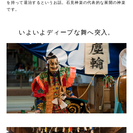
を持って退治するというお話。石見神楽の代表的な展開の神楽
です。
いよいよディープな舞へ突入。