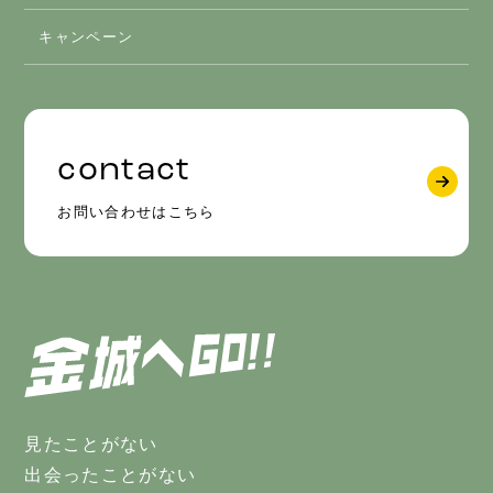
キャンペーン
contact
お問い合わせはこちら
見たことがない
出会ったことがない