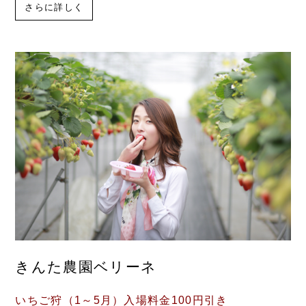
さらに詳しく
きんた農園ベリーネ
いちご狩（1～5月）入場料金100円引き