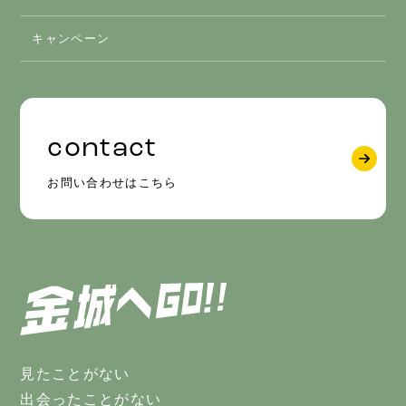
キャンペーン
contact
お問い合わせはこちら
見たことがない
出会ったことがない