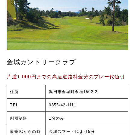
金城カントリークラブ
片道1,000円までの高速道路料金分のプレー代値引
住所
浜田市金城町今福1502-2
TEL
0855-42-1111
割引制限
1名のみ
最寄ICからの時
金城スマートICより5分