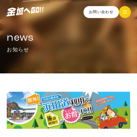
お問い合わせ
news
お知らせ