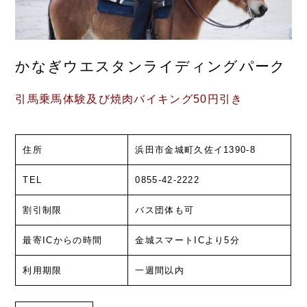
かなぎウエスタンライディングパーク
引馬乗馬体験及び焼肉バイキング50円引き
住所
浜田市金城町久佐イ1390-8
TEL
0855-42-2222
割引制限
バス団体も可
最寄ICからの時間
金城スマートICより5分
利用期限
一週間以内