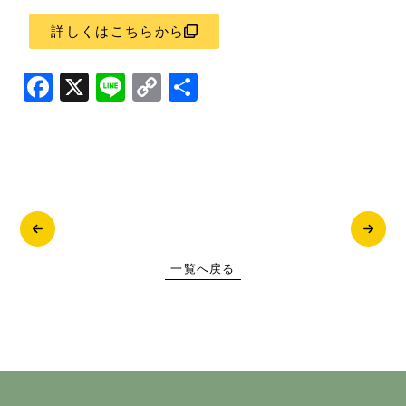
詳しくはこちらから
Facebook
X
Line
Copy
共
Link
有
一覧へ戻る