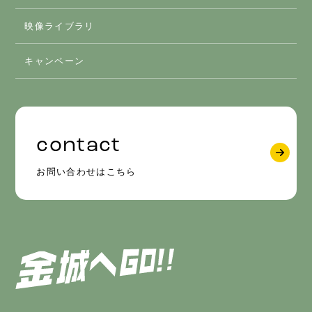
映像ライブラリ
グルメ
キャンペーン
contact
お問い合わせはこちら