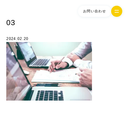
お問い合わせ
03
2024.02.20